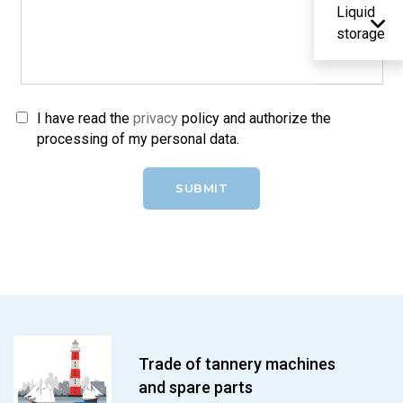
Liquid
storage
I have read the
privacy
policy and authorize the
processing of my personal data.
SUBMIT
Trade of tannery machines
and spare parts