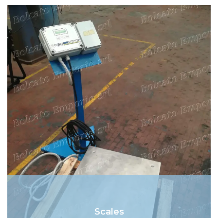
Scales