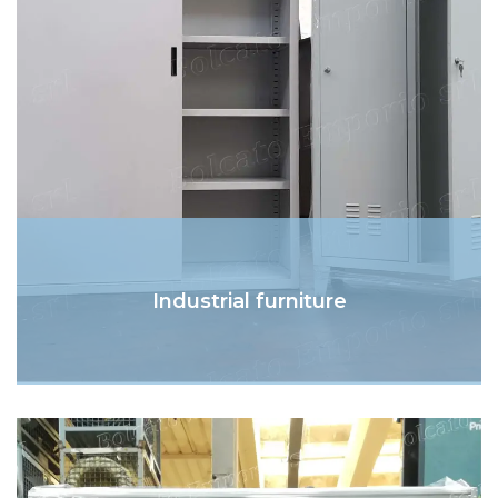
Industrial furniture