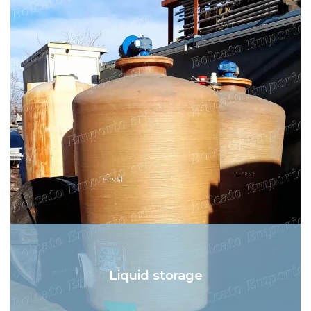
Liquid storage