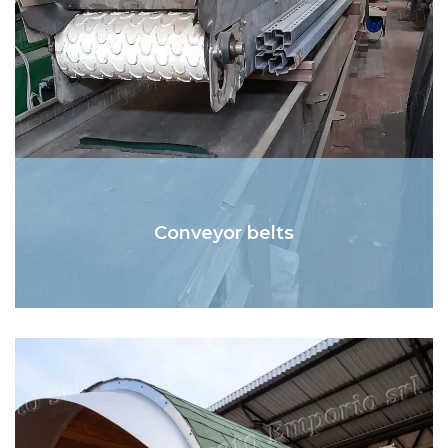
Conveyor belts