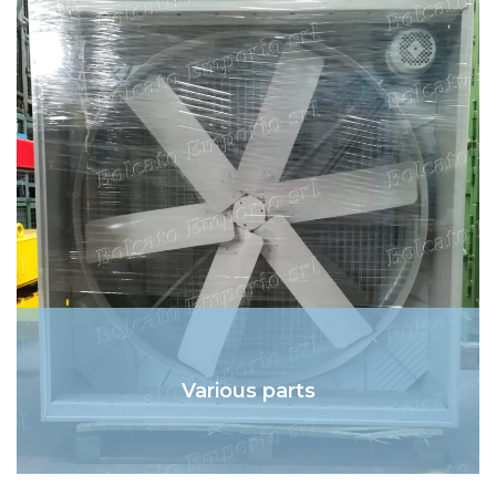
Various parts