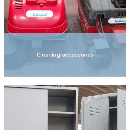
Cleaning accessories