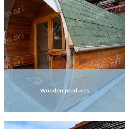
Wooden products