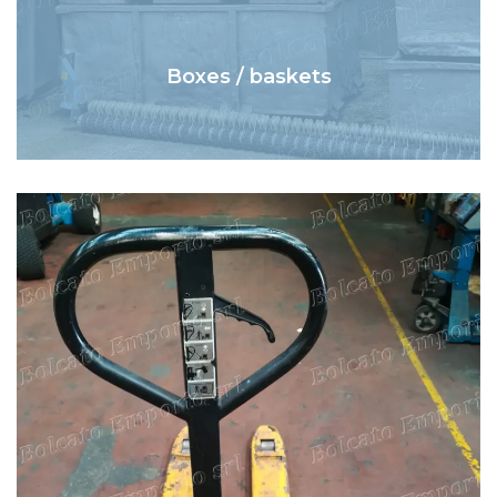
Boxes / baskets