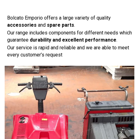
Bolcato Emporio offers a large variety of quality
accessories
and
spare parts
.
Our range includes components for different needs which
guarantee
durability and excellent performance
.
Our service is rapid and reliable and we are able to meet
every customer’s request