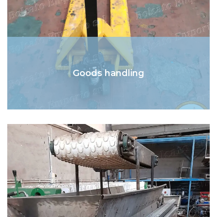
Goods handling